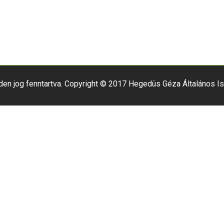
den jog fenntartva. Copyright © 2017 Hegedüs Géza Általános Is