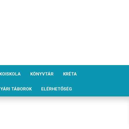
KOISKOLA
KÖNYVTÁR
KRÉTA
YÁRI TÁBOROK
ELÉRHETŐSÉG