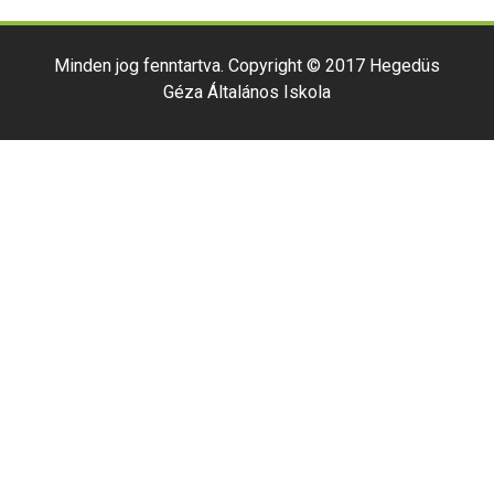
Minden jog fenntartva. Copyright © 2017 Hegedüs
Géza Általános Iskola