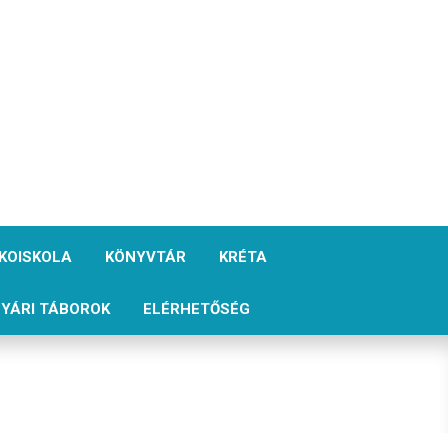
KOISKOLA
KÖNYVTÁR
KRÉTA
YÁRI TÁBOROK
ELÉRHETŐSÉG