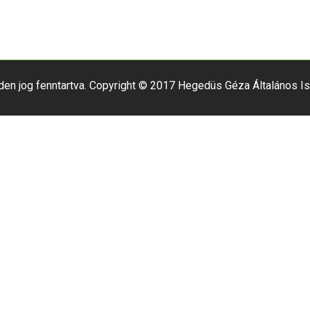
den jog fenntartva. Copyright © 2017 Hegedüs Géza Általános Is