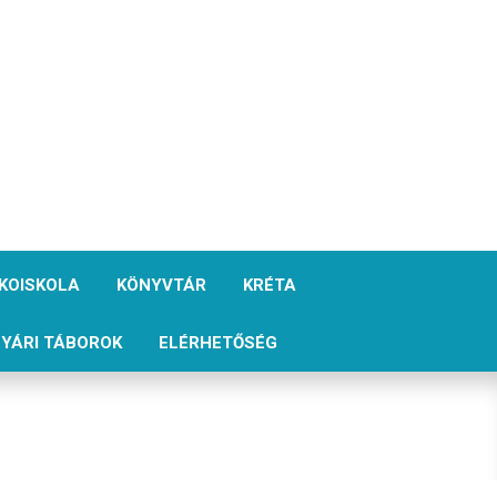
KOISKOLA
KÖNYVTÁR
KRÉTA
YÁRI TÁBOROK
ELÉRHETŐSÉG