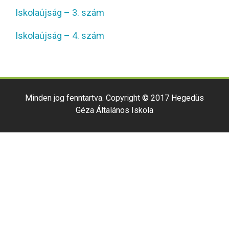
Iskolaújság – 3. szám
Iskolaújság – 4. szám
Minden jog fenntartva. Copyright © 2017 Hegedüs
Géza Általános Iskola