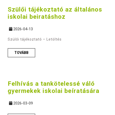
Szülői tájékoztató az általános
iskolai beiratáshoz
2026-04-13
Szülői tájékoztató – Letöltés
TOVÁBB
Felhívás a tankötelessé váló
gyermekek iskolai beíratására
2026-03-09