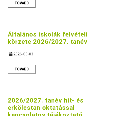
TOVÁBB
Általános iskolák felvételi
körzete 2026/2027. tanév
2026-03-03
TOVÁBB
2026/2027. tanév hit- és
erkölcstan oktatással
kapcsolatos tájékoztató