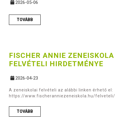
2026-05-06
TOVÁBB
FISCHER ANNIE ZENEISKOLA
FELVÉTELI HIRDETMÉNYE
2026-04-23
A zeneiskolai felvételi az alábbi linken érhető el:
https://www.fischeranniezeneiskola.hu/felveteli/
TOVÁBB