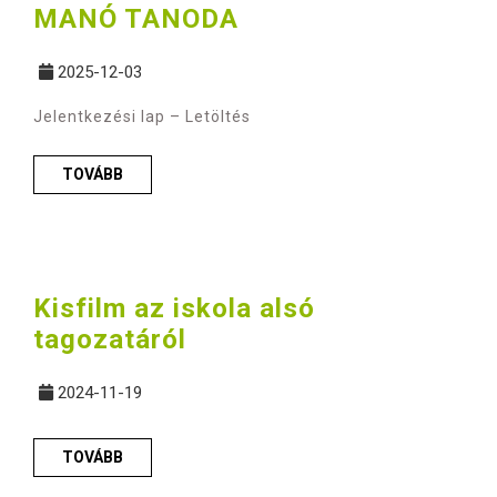
MANÓ TANODA
2025-12-03
Jelentkezési lap – Letöltés
TOVÁBB
Kisfilm az iskola alsó
tagozatáról
2024-11-19
TOVÁBB