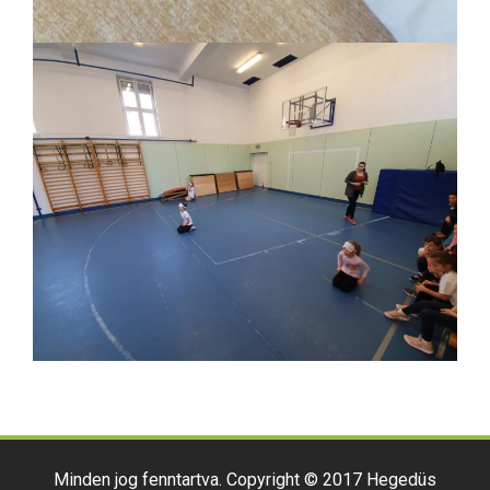
Minden jog fenntartva. Copyright © 2017 Hegedüs