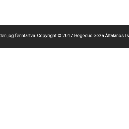
den jog fenntartva. Copyright © 2017 Hegedüs Géza Általános Is