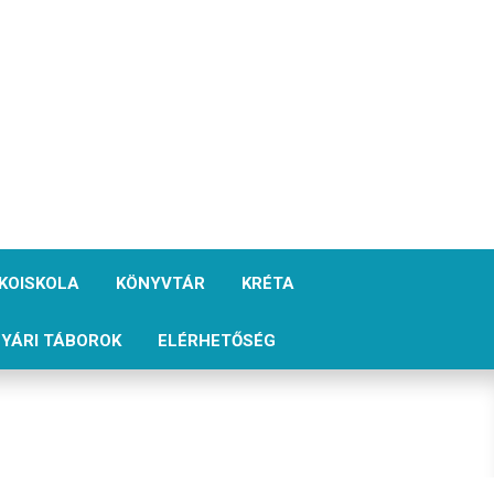
KOISKOLA
KÖNYVTÁR
KRÉTA
YÁRI TÁBOROK
ELÉRHETŐSÉG