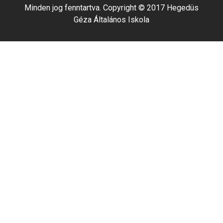
Minden jog fenntartva. Copyright © 2017 Hegedüs
Géza Általános Iskola