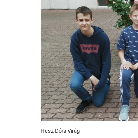
Hesz Dóra Virág