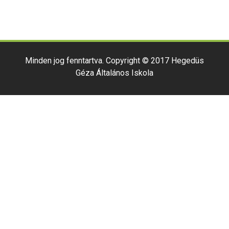
Minden jog fenntartva. Copyright © 2017 Hegedüs
Géza Általános Iskola