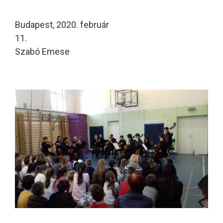
Budapest, 2020. február
11.
Szabó Emese