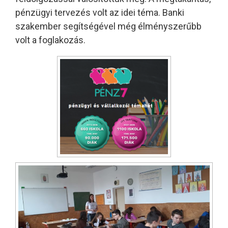
pénzügyi tervezés volt az idei téma. Banki
szakember segítségével még élményszerűbb
volt a foglakozás.