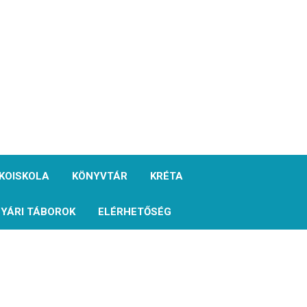
KOISKOLA
KÖNYVTÁR
KRÉTA
YÁRI TÁBOROK
ELÉRHETŐSÉG