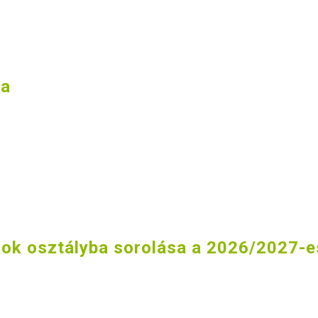
sa
ok osztályba sorolása a 2026/2027-e