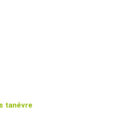
s tanévre