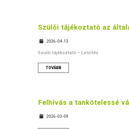
Szülői tájékoztató az álta
2026-04-13
Szülői tájékoztató – Letöltés
TOVÁBB
Felhívás a tankötelessé vá
2026-03-09