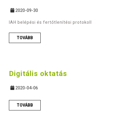
2020-09-30
IAH belépési és fertőtlenítési protokoll
TOVÁBB
Digitális oktatás
2020-04-06
TOVÁBB