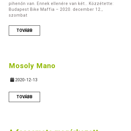
pihenőn van. Ennek ellenére van két… Közzétette:
Budapest Bike Maffia – 2020. december 12.,
szombat
TOVÁBB
Mosoly Mano
2020-12-13
TOVÁBB